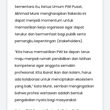
Sementara itu, Ketua Umum PWI Pusat,
Akhmad Munir mengharapkan Rakerda ini
dapat menjadi momentum untuk
memastikan kerja organisasi agar dapat
terukur dan bermanfaat bagi publik serta
pemangku kepentingan (stakeholders).
“Kita harus memastikan PWI ke depan terus
maju menjadi rumah pendidikan dan latihan
kompetensi agar anggota semakin
profesional. Kita ibarat ikan dan kolam, harus
ada kolaborasi untuk menciptakan ekosistem
yang baik,” kata Munir, sembari mengingatkan
bahwa profesi wartawan adalah bentuk
pengabdian nyata bagi masyarakat.