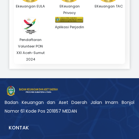
Ekeuangan EULA
EKeuangan
EKeuangan TAC
Privacy
Aplikasi Perjadin
Pendaftaran
Volunteer PON
XXI Aceh-Sumut
2024
Badan Keuangan dan Aset Daerah Jalan Imam Bonjol
Nomor 61 Kode Pos 201857 MEDAN
KONTAK