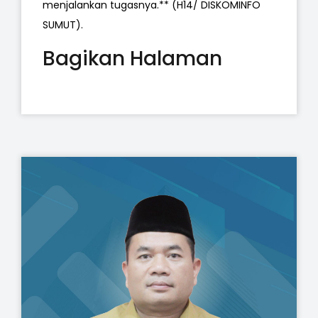
menjalankan tugasnya.** (H14/ DISKOMINFO
SUMUT).
Bagikan Halaman