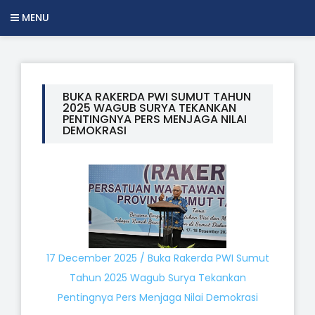
MENU
BUKA RAKERDA PWI SUMUT TAHUN
2025 WAGUB SURYA TEKANKAN
PENTINGNYA PERS MENJAGA NILAI
DEMOKRASI
17 December 2025 / Buka Rakerda PWI Sumut
Tahun 2025 Wagub Surya Tekankan
Pentingnya Pers Menjaga Nilai Demokrasi