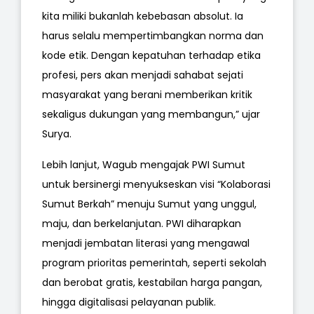
kita miliki bukanlah kebebasan absolut. Ia
harus selalu mempertimbangkan norma dan
kode etik. Dengan kepatuhan terhadap etika
profesi, pers akan menjadi sahabat sejati
masyarakat yang berani memberikan kritik
sekaligus dukungan yang membangun,” ujar
Surya.
Lebih lanjut, Wagub mengajak PWI Sumut
untuk bersinergi menyukseskan visi “Kolaborasi
Sumut Berkah” menuju Sumut yang unggul,
maju, dan berkelanjutan. PWI diharapkan
menjadi jembatan literasi yang mengawal
program prioritas pemerintah, seperti sekolah
dan berobat gratis, kestabilan harga pangan,
hingga digitalisasi pelayanan publik.