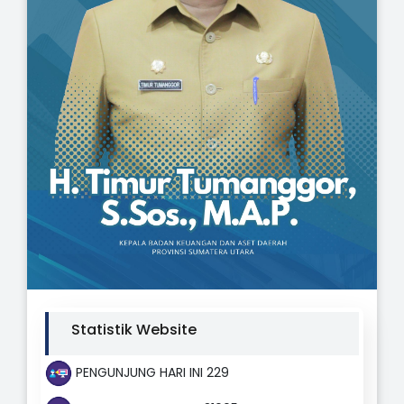
Statistik Website
PENGUNJUNG HARI INI 229